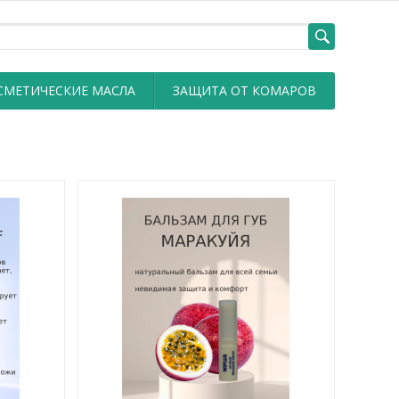
СМЕТИЧЕСКИЕ МАСЛА
ЗАЩИТА ОТ КОМАРОВ