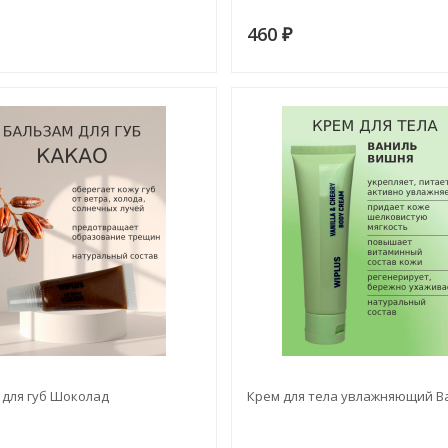
460
₽
 для губ Шоколад
Крем для тела увлажняющий В