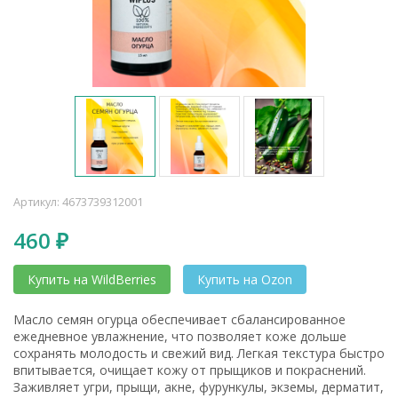
Артикул:
4673739312001
460
₽
Купить на WildBerries
Купить на Ozon
Масло семян огурца обеспечивает сбалансированное
ежедневное увлажнение, что позволяет коже дольше
сохранять молодость и свежий вид. Легкая текстура быстро
впитывается, очищает кожу от прыщиков и покраснений.
Заживляет угри, прыщи, акне, фурункулы, экземы, дерматит,