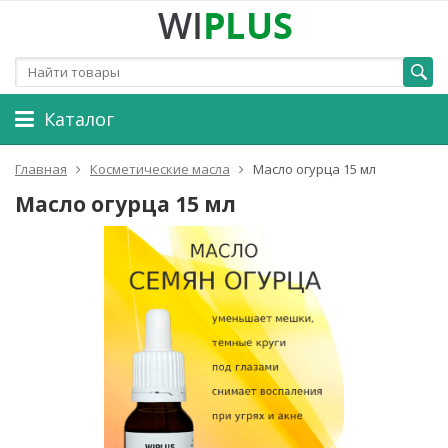
Каталог
Главная
Косметические масла
Масло огурца 15 мл
Масло огурца 15 мл