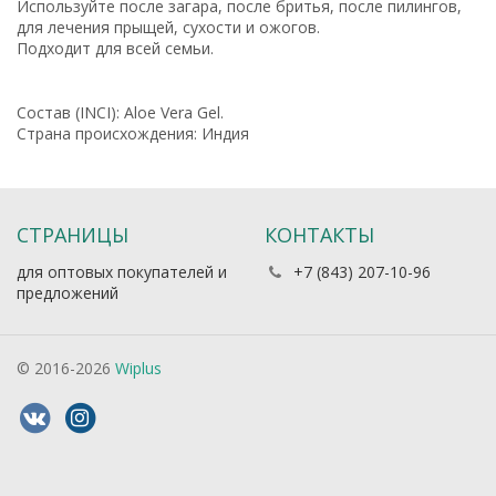
Используйте после загара, после бритья, после пилингов,
для лечения прыщей, сухости и ожогов.
Подходит для всей семьи.
Состав (INCI): Aloe Vera Gel.
Страна происхождения: Индия
СТРАНИЦЫ
КОНТАКТЫ
для оптовых покупателей и
+7 (843) 207-10-96
предложений
© 2016-2026
Wiplus