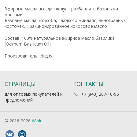
Эфирные масла всегда следует разбавлять базовыми
маслами!
Базовые масла: жожоба, сладкого миндаля, виноградных
косточек, фракционированное кокосовое масло
Состав: 100% натуральное эфирное масло базилика
(Ocimum Basilicum Oil)
Производитель: Индия
СТРАНИЦЫ
КОНТАКТЫ
для оптовых покупателей и
+7 (843) 207-10-96
предложений
© 2016-2026
Wiplus