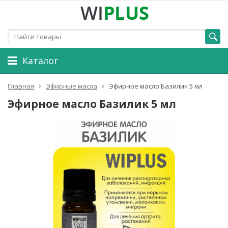
Каталог
Главная
Эфирные масла
Эфирное масло Базилик 5 мл
Эфирное масло Базилик 5 мл