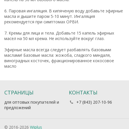
6. Паровая ингаляция. В кипяченую воду добавьте эфирные
масла и дышите паром 5-10 минут. Ингаляция
рекомендуется при симптомах ОРВИ.
7. Кремы для лица и тела. Добавьте 15 капель эфирных
масел на 50 мл крема. Не используйте вокруг глаз.
Эфирные масла всегда следует разбавлять базовыми
маслами! Базовые масла: жожоба, сладкого миндаля,
виноградных косточек, фракционированное кокосовое
масло
СТРАНИЦЫ
КОНТАКТЫ
для оптовых покупателей и
+7 (843) 207-10-96
предложений
© 2016-2026
Wiplus