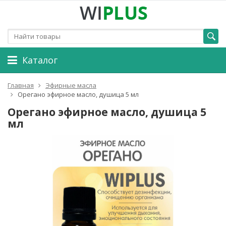
Каталог
Главная
Эфирные масла
Орегано эфирное масло, душица 5 мл
Орегано эфирное масло, душица 5
мл