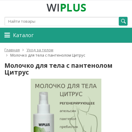
Каталог
Главная
Уход за телом
Молочко для тела с пантенолом Цитрус
Молочко для тела с пантенолом
Цитрус